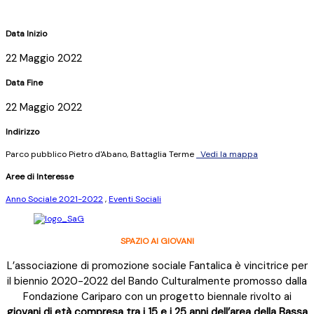
Data Inizio
22 Maggio 2022
Data Fine
22 Maggio 2022
Indirizzo
Parco pubblico Pietro d'Abano, Battaglia Terme
Vedi la mappa
Aree di Interesse
Anno Sociale 2021-2022
,
Eventi Sociali
SPAZIO AI GIOVANI
L’associazione di promozione sociale Fantalica è vincitrice per
il biennio 2020-2022 del Bando Culturalmente promosso dalla
Fondazione Cariparo con un progetto biennale rivolto ai
giovani di età compresa tra i 15 e i 25 anni dell’area della Bassa