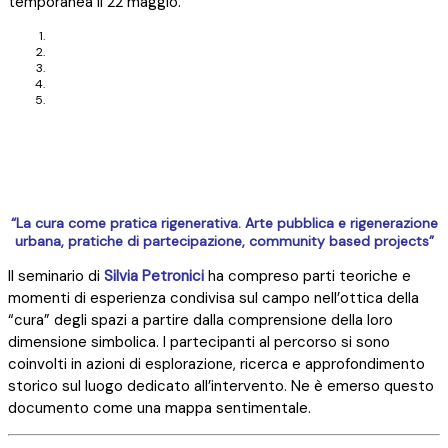
temporanea il 22 maggio.
“La cura come pratica rigenerativa. Arte pubblica e rigenerazione
urbana, pratiche di
partecipazione, community based projects”
Il seminario di
Silvia Petronici
ha compreso parti teoriche e
momenti di esperienza condivisa sul campo nell’ottica della
“cura” degli spazi a partire dalla comprensione della loro
dimensione simbolica. I partecipanti al percorso si sono
coinvolti in azioni di esplorazione, ricerca e approfondimento
storico sul luogo dedicato all’intervento. Ne è emerso questo
documento come una mappa sentimentale.