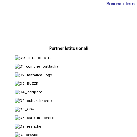
Scarica il libro
Partner Istituzionali